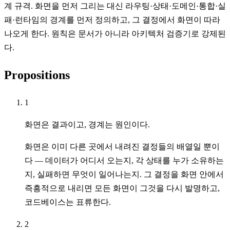
계 규격. 화면을 먼저 그리는 대신 라우팅·상태·도메인·통합·실
패·런타임의 경계를 먼저 정의하고, 그 결정에서 화면이 따라
나오게 한다. 원칙은 문서가 아니라 아키텍처 검증기로 강제된
다.
Propositions
1
화면은 결과이고, 경계는 원인이다.
화면은 이미 다른 곳에서 내려진 결정들의 배열일 뿐이
다 — 데이터가 어디서 오는지, 각 상태를 누가 소유하는
지, 실패하면 무엇이 일어나는지. 그 결정을 화면 안에서
즉흥적으로 내리면 모든 화면이 그것을 다시 발명하고,
코드베이스는 표류한다.
2