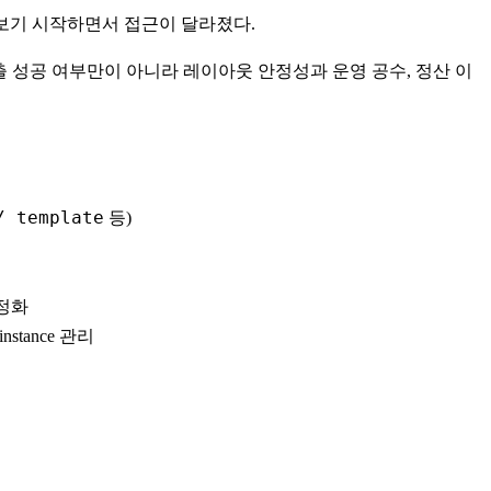
 보기 시작하면서 접근이 달라졌다.
었다. 노출 성공 여부만이 아니라 레이아웃 안정성과 운영 공수, 정산 이
/ template
등)
정화
instance 관리