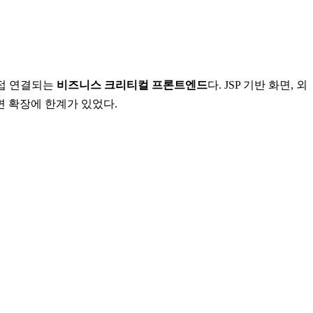
 직접 연결되는
비즈니스 크리티컬 프론트엔드
다. JSP 기반 화면, 외
지면 확장에 한계가 있었다.