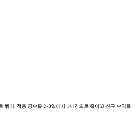
묶어, 적용 공수를 2~3일에서 1시간으로 줄이고 신규 수익을